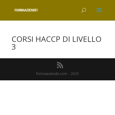
CORSI HACCP DI LIVELLO
3
formaaziende.com - 2025